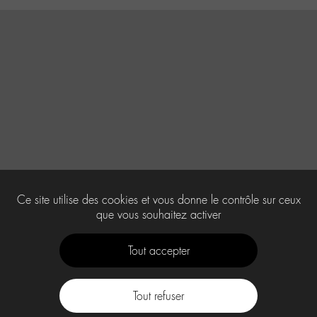
Ce site utilise des cookies et vous donne le contrôle sur ceux
que vous souhaitez activer
Tout accepter
Tout refuser