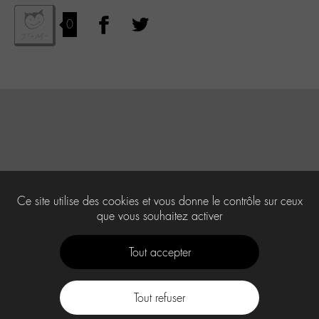
0
Ce site utilise des cookies et vous donne le contrôle sur ceux
que vous souhaitez activer
Tout accepter
Tout refuser