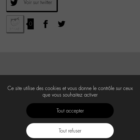
Voir sur twitter
0
Ce site utilise des cookies et vous donne le contrôle sur ceux
que vous souhaitez activer
Tout accepter
Tout refuser