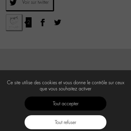
Voir sur twitter
2
Ce site utilise des cookies et vous donne le contrôle sur ceux
que vous souhaitez activer
Tout accepter
Tout refuser