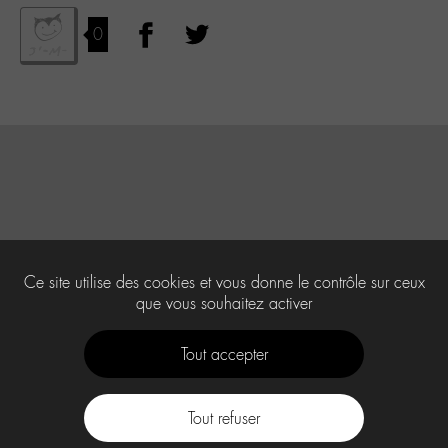
0
Ce site utilise des cookies et vous donne le contrôle sur ceux
que vous souhaitez activer
Tout accepter
Tout refuser