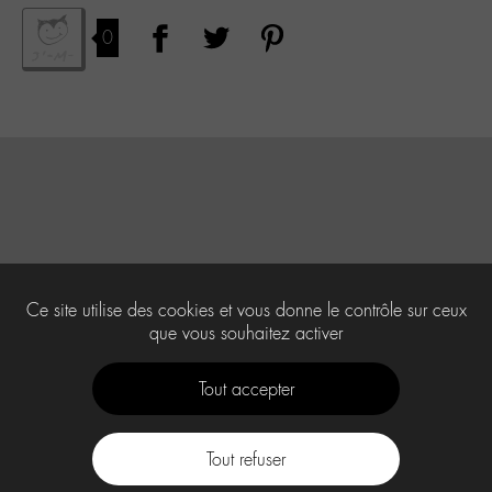
0
Ce site utilise des cookies et vous donne le contrôle sur ceux
que vous souhaitez activer
Tout accepter
Tout refuser