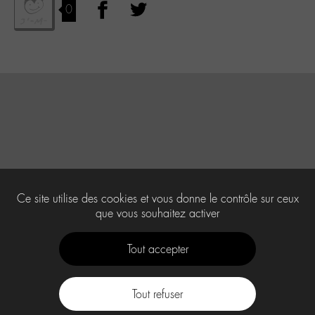
0
Ce site utilise des cookies et vous donne le contrôle sur ceux
que vous souhaitez activer
Tout accepter
Tout refuser