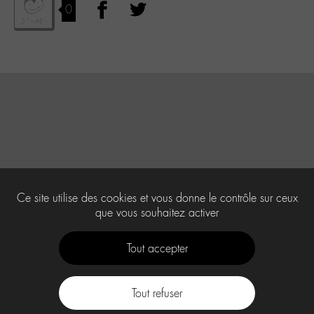
0
Ce site utilise des cookies et vous donne le contrôle sur ceux
que vous souhaitez activer
Tout accepter
Tout refuser