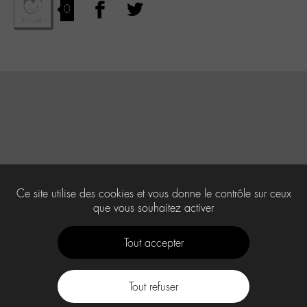
0
Ce site utilise des cookies et vous donne le contrôle sur ceux
que vous souhaitez activer
Tout accepter
Tout refuser