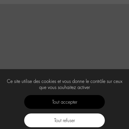
Ce site utilise des cookies et vous donne le contrôle sur ceux
que vous souhaitez activer
Tout accepter
Tout refuser