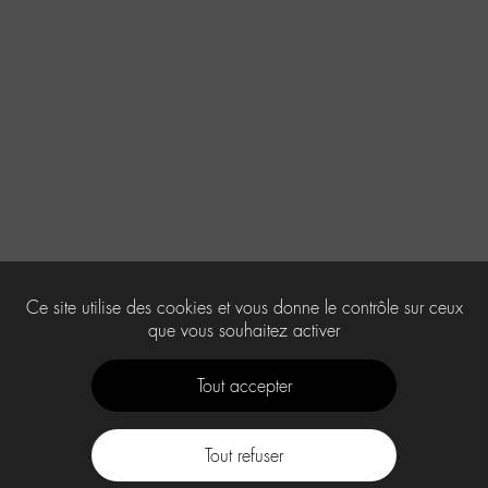
Ce site utilise des cookies et vous donne le contrôle sur ceux
que vous souhaitez activer
Tout accepter
Tout refuser