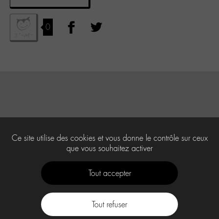
0
Ce site utilise des cookies et vous donne le contrôle sur ceux
que vous souhaitez activer
Tout accepter
Tout refuser