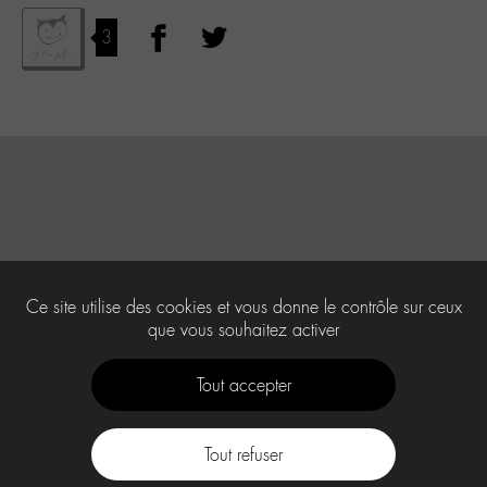
3
Ce site utilise des cookies et vous donne le contrôle sur ceux
que vous souhaitez activer
Tout accepter
Tout refuser