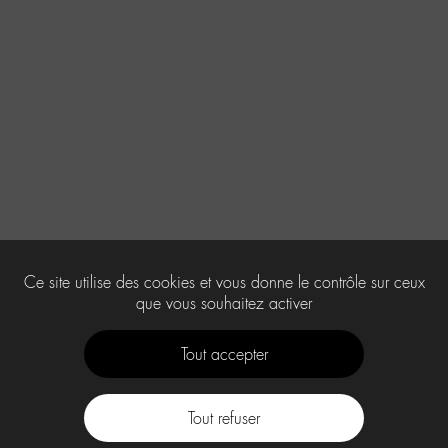
Ce site utilise des cookies et vous donne le contrôle sur ceux
que vous souhaitez activer
Tout accepter
Tout refuser