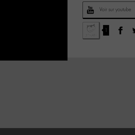
Voir sur youtube
1