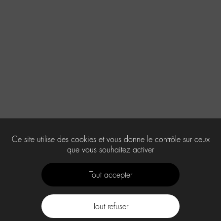
Ce site utilise des cookies et vous donne le contrôle sur ceux
que vous souhaitez activer
Tout accepter
Tout refuser