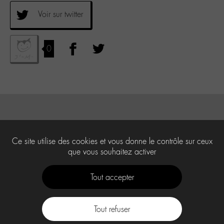
Voir sur twitter
0
Ce site utilise des cookies et vous donne le contrôle sur ceux
que vous souhaitez activer
Tout accepter
Tout refuser