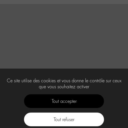
Ce site utilise des cookies et vous donne le contrôle sur ceux
que vous souhaitez activer
Tout accepter
Tout refuser