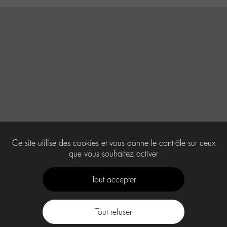
Ce site utilise des cookies et vous donne le contrôle sur ceux
que vous souhaitez activer
Tout accepter
Tout refuser