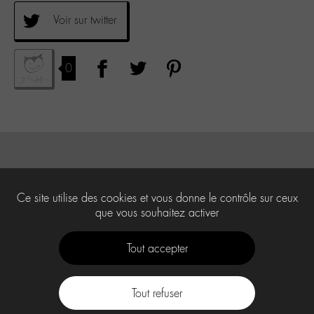
Voir sur twitter
0
Ce site utilise des cookies et vous donne le contrôle sur ceux
que vous souhaitez activer
Tout accepter
Tout refuser