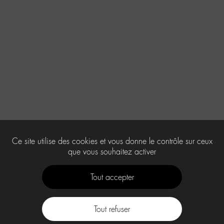
Ce site utilise des cookies et vous donne le contrôle sur ceux
que vous souhaitez activer
Tout accepter
Tout refuser