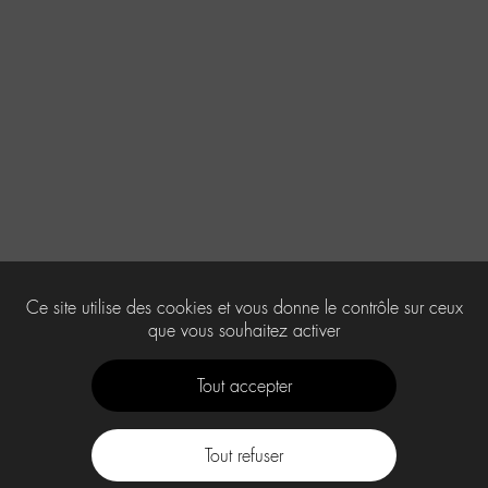
Ce site utilise des cookies et vous donne le contrôle sur ceux
que vous souhaitez activer
Tout accepter
Tout refuser