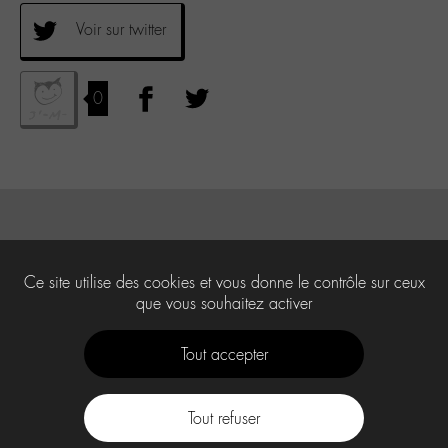
Voir sur twitter
0
Ce site utilise des cookies et vous donne le contrôle sur ceux
que vous souhaitez activer
Tout accepter
Tout refuser