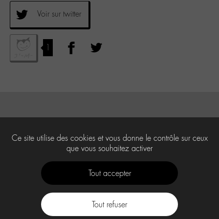
Voir sur twitter
1
Ce site utilise des cookies et vous donne le contrôle sur ceux
que vous souhaitez activer
Tout accepter
Tout refuser