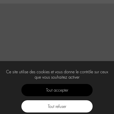
Ce site utilise des cookies et vous donne le contrôle sur ceux
que vous souhaitez activer
Tout accepter
Tout refuser