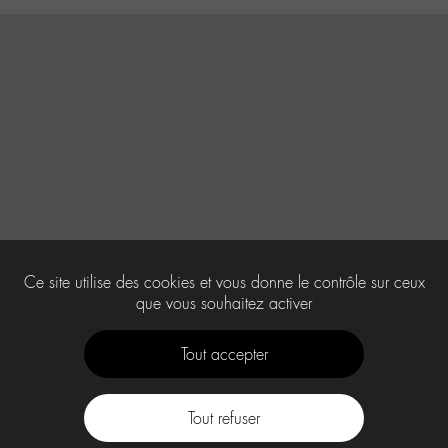
Ce site utilise des cookies et vous donne le contrôle sur ceux
que vous souhaitez activer
Tout accepter
Tout refuser