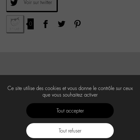
Voir sur twitter
0
Ce site utilise des cookies et vous donne le contrôle sur ceux
que vous souhaitez activer
Tout accepter
Tout refuser