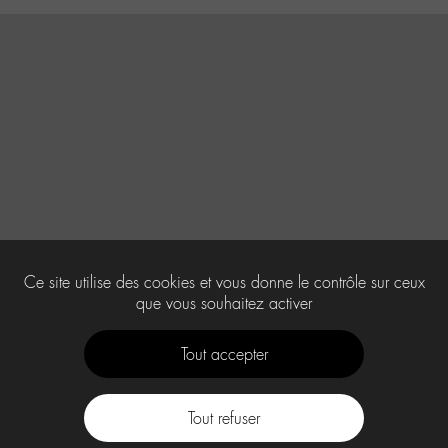
Ce site utilise des cookies et vous donne le contrôle sur ceux
que vous souhaitez activer
Tout accepter
Tout refuser