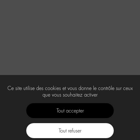
Ce site utilise des cookies et vous donne le contrôle sur ceux
que vous souhaitez activer
Tout accepter
Tout refuser