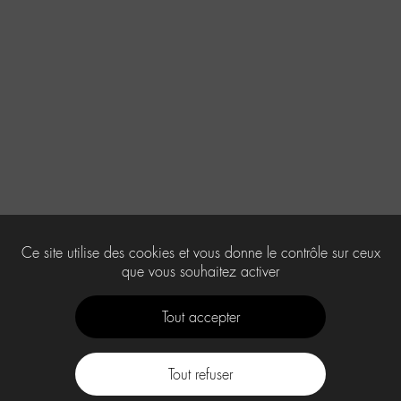
Ce site utilise des cookies et vous donne le contrôle sur ceux
que vous souhaitez activer
Tout accepter
Tout refuser