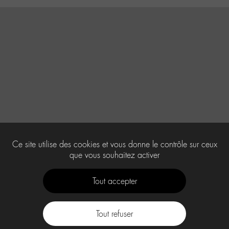
Ce site utilise des cookies et vous donne le contrôle sur ceux
que vous souhaitez activer
Tout accepter
Tout refuser