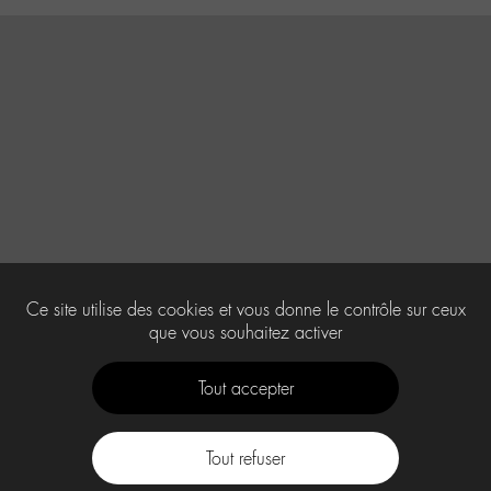
Ce site utilise des cookies et vous donne le contrôle sur ceux
que vous souhaitez activer
Tout accepter
Tout refuser