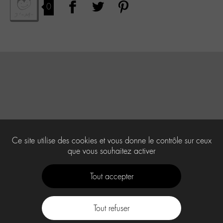
0
Ce site utilise des cookies et vous donne le contrôle sur ceux
que vous souhaitez activer
Tout accepter
Tout refuser