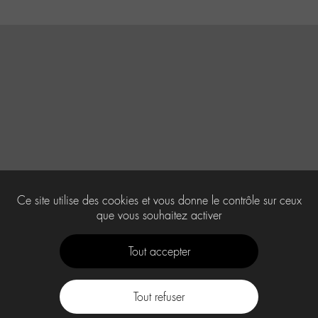
Ce site utilise des cookies et vous donne le contrôle sur ceux
que vous souhaitez activer
Tout accepter
Tout refuser