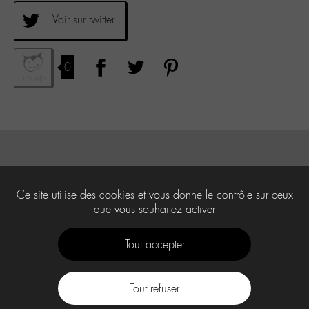
Voir sur twitter
0
Ce site utilise des cookies et vous donne le contrôle sur ceux
que vous souhaitez activer
Tout accepter
Tout refuser