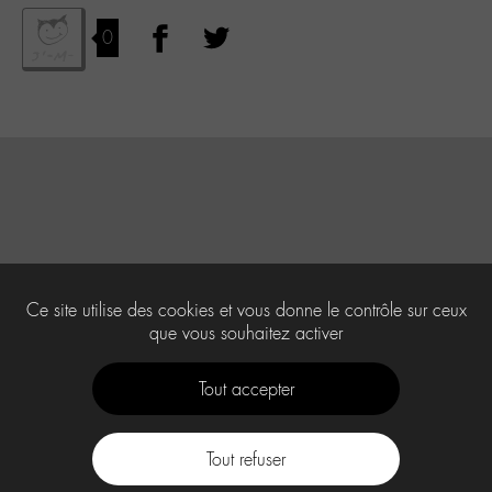
0
Ce site utilise des cookies et vous donne le contrôle sur ceux
que vous souhaitez activer
Tout accepter
Tout refuser