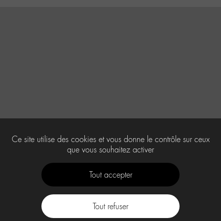
Ce site utilise des cookies et vous donne le contrôle sur ceux
que vous souhaitez activer
Tout accepter
Tout refuser