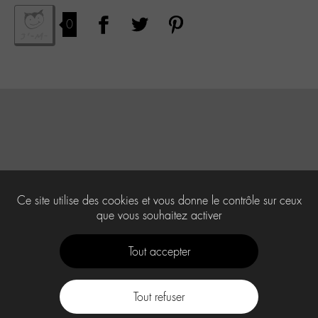
0
Ce site utilise des cookies et vous donne le contrôle sur ceux
que vous souhaitez activer
Tout accepter
Tout refuser