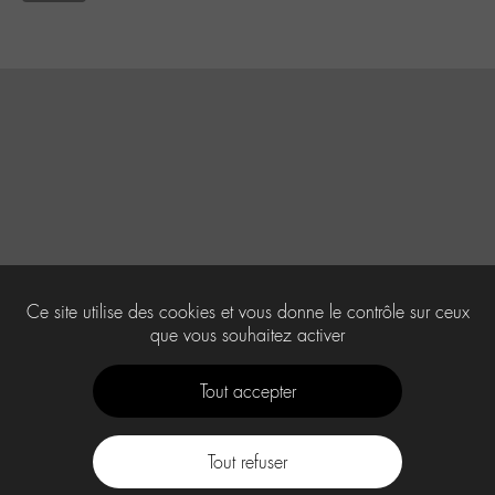
Ce site utilise des cookies et vous donne le contrôle sur ceux
que vous souhaitez activer
Tout accepter
Tout refuser