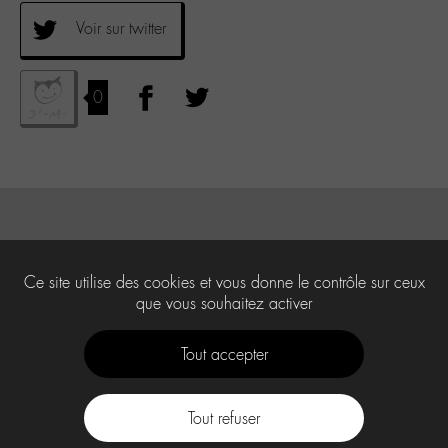
Voir sur twitter
0
Ce site utilise des cookies et vous donne le contrôle sur ceux
que vous souhaitez activer
Tout accepter
Tout refuser