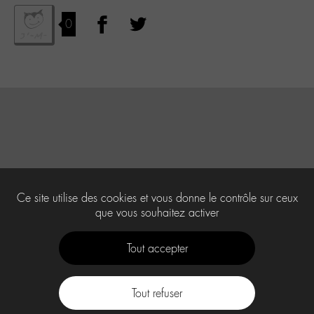
0
Ce site utilise des cookies et vous donne le contrôle sur ceux
que vous souhaitez activer
Tout accepter
Tout refuser