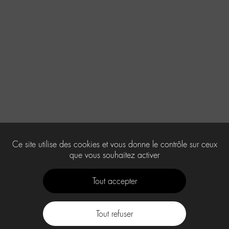
Ce site utilise des cookies et vous donne le contrôle sur ceux
que vous souhaitez activer
Tout accepter
Tout refuser