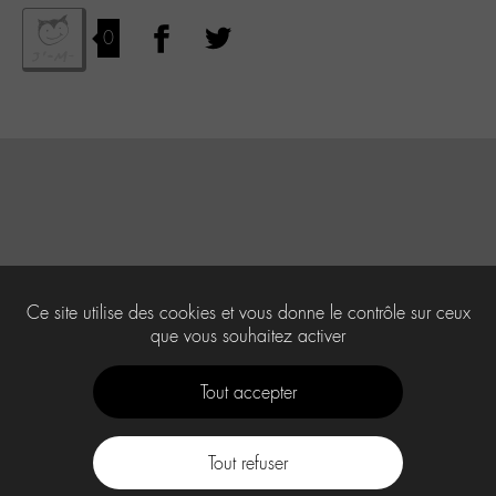
0
Ce site utilise des cookies et vous donne le contrôle sur ceux
que vous souhaitez activer
Tout accepter
Tout refuser