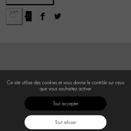
0
Ce site utilise des cookies et vous donne le contrôle sur ceux
que vous souhaitez activer
Tout accepter
Tout refuser