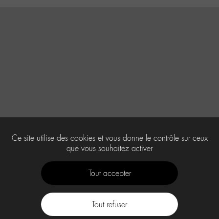
Ce site utilise des cookies et vous donne le contrôle sur ceux
que vous souhaitez activer
Tout accepter
Tout refuser