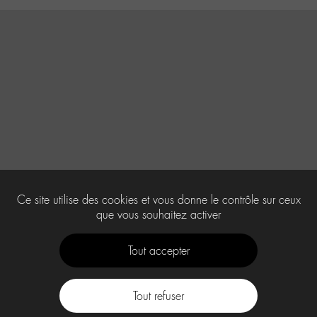
Ce site utilise des cookies et vous donne le contrôle sur ceux
que vous souhaitez activer
Tout accepter
Tout refuser