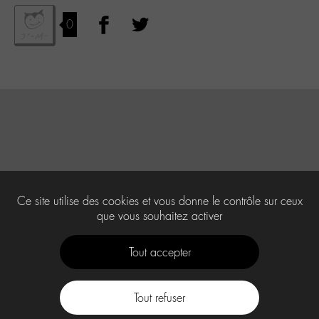
0
Ce site utilise des cookies et vous donne le contrôle sur ceux
que vous souhaitez activer
Tout accepter
Tout refuser