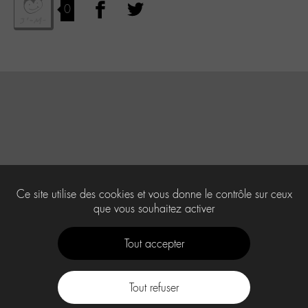
0
Ce site utilise des cookies et vous donne le contrôle sur ceux
que vous souhaitez activer
Tout accepter
Tout refuser