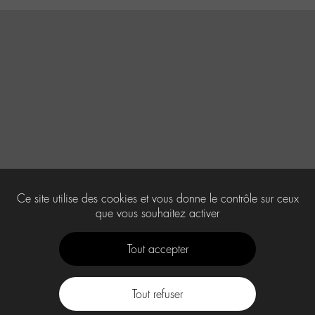
Ce site utilise des cookies et vous donne le contrôle sur ceux
que vous souhaitez activer
Tout accepter
Tout refuser