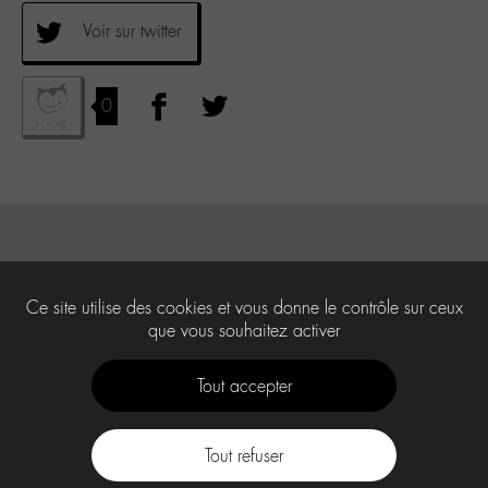
Voir sur twitter
0
Ce site utilise des cookies et vous donne le contrôle sur ceux
que vous souhaitez activer
Tout accepter
Tout refuser